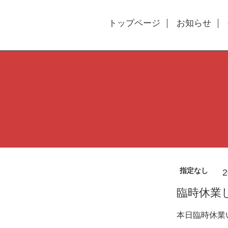
トップページ
お知らせ
指定なし
2
臨時休業
本日臨時休業