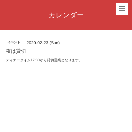
カレンダー
イベント
2020-02-23 (Sun)
夜は貸切
ディナータイム17:30から貸切営業となります。