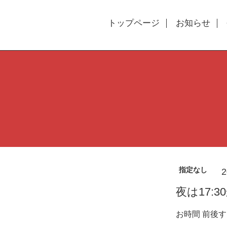
トップページ
お知らせ
指定なし
2
夜は17:3
お時間 前後