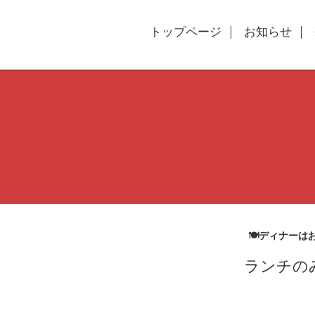
トップページ
お知らせ
🍽ディナーは
ランチの