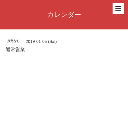
カレンダー
指定なし
2019-01-05 (Sat)
通常営業